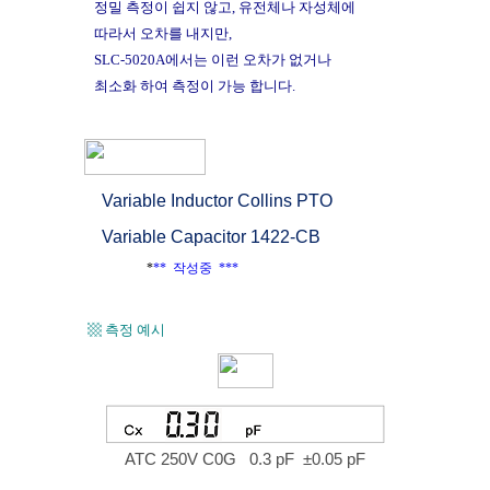
정밀 측정이 쉽지 않고, 유전체나 자성체에
따라서 오차를 내지만,
SLC-5020A에서는 이런 오차가 없거나
최소화 하여 측정이 가능 합니다.
Variable Inductor Collins PTO
Variable Capacitor 1422-CB
*
** 작성중 ***
▩ 측정 예시
ATC 250V C0G 0.3 pF
±0.05 pF