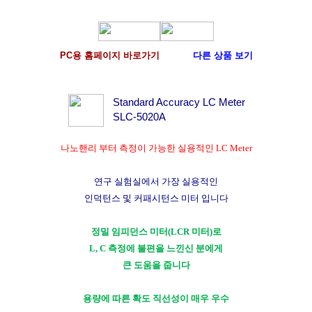
PC용 홈페이지 바로가기
다른 상품 보기
Standard Accuracy LC Meter
SLC-5020A
나노핸리 부터 측정이 가능한 실용적인 LC Meter
연구 실험실에서 가장 실용적인
인덕턴스 및 커패시턴스 미터 입니다
정밀 임피던스 미터(LCR 미터)로
L, C 측정에 불편을 느낀신 분에게
큰 도움을 줍니다
용량에 따른 확도 직선성이 매우 우수